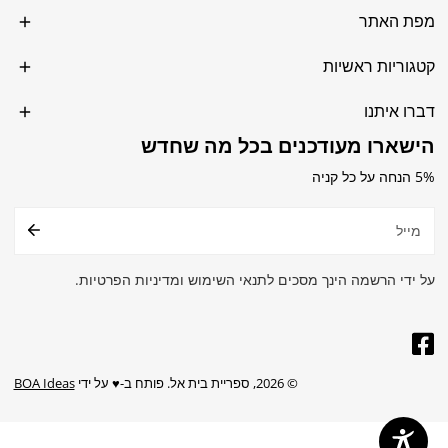
מפת האתר
קטגוריות ראשיות
דברו איתנו
הישארו מעודכנים בכל מה שחדש
5% הנחה על כל קניה
דואר
אלקטרוני
על ידי הרשמה הינך מסכים לתנאי השימוש ומדיניות הפרטיות.
© 2026,
ספריית בית אל
.
פותח ב-♥️ על ידי
BOA Ideas
שיטות
תשלום