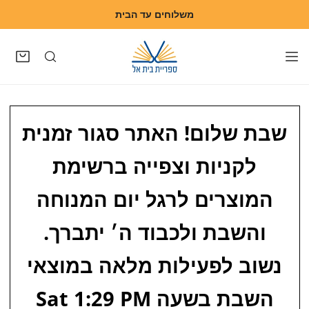
משלוחים עד הבית
דלג לתוכן
שבת שלום! האתר סגור זמנית
לקניות וצפייה ברשימת
המוצרים לרגל יום המנוחה
והשבת ולכבוד ה׳ יתברך.
נשוב לפעילות מלאה במוצאי
השבת בשעה
Sat 1:29 PM