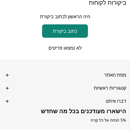
ביקורות לקוחות
היה הראשון לכתוב ביקורת
כתוב ביקורת
לא נמצאו פריטים
מפת האתר
קטגוריות ראשיות
דברו איתנו
הישארו מעודכנים בכל מה שחדש
5% הנחה על כל קניה