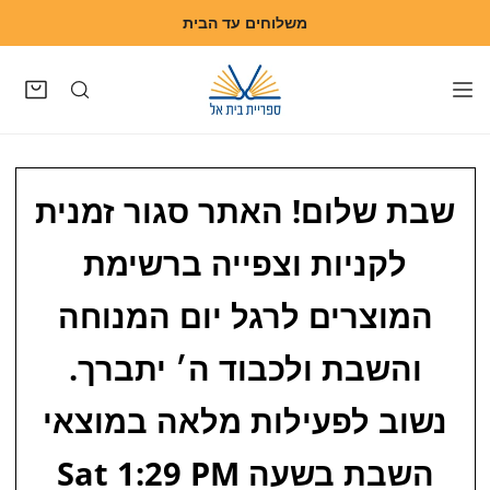
משלוחים עד הבית
דלג לתוכן
שבת שלום! האתר סגור זמנית
לקניות וצפייה ברשימת
המוצרים לרגל יום המנוחה
והשבת ולכבוד ה׳ יתברך.
נשוב לפעילות מלאה במוצאי
השבת בשעה
Sat 1:29 PM