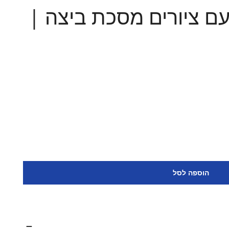
ם ציורים מסכת ביצה |
 ציורים מסכת ביצה | מכון אבוקה
משנה מבוארת עם ציורים מסכת ביצה | מכון אבוקה
הוספה לסל