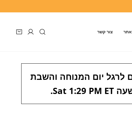
אתר
צור קשר
התחבר
ם לרגל יום המנוחה והשבת
שעה
Sat 1:29 PM ET
.