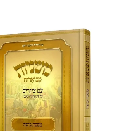
דלג למידע על המוצר