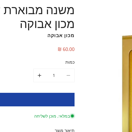
משנה מבוארת ע
מכון אבוקה
מכון אבוקה
מחיר
60.00 ₪
כמות
הקטן את הכמות עבור משנה מבוארת עם
הגדל את הכמות עבור 
במלאי, מוכן לשליחה
תיאור מוצר