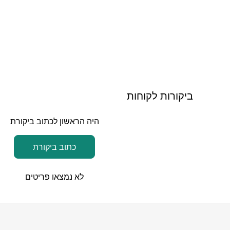
ביקורות לקוחות
היה הראשון לכתוב ביקורת
כתוב ביקורת
לא נמצאו פריטים