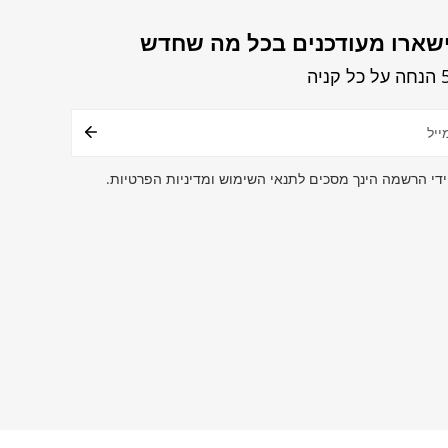
שארו מעודכנים בכל מה שחדש
קניה
ר
טרוני
ידי הרשמה הינך מסכים לתנאי השימוש ומדיניות הפרטיות.
שיטות
תשלום