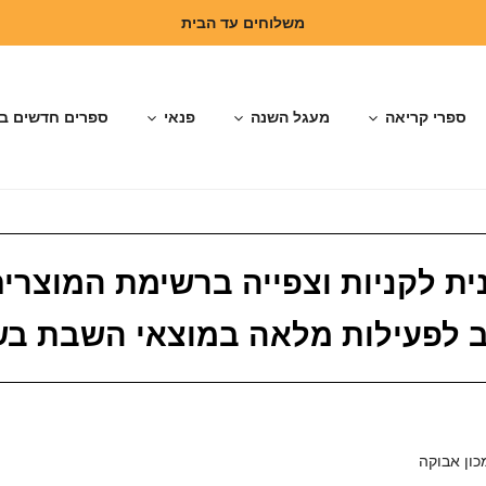
משלוחים עד הבית
ספרי קריאה
מעגל השנה
פנאי
ספרים חדשים ב
ת לקניות וצפייה ברשימת המוצרי
שוב לפעילות מלאה במוצאי השבת ב
ון אבוקה