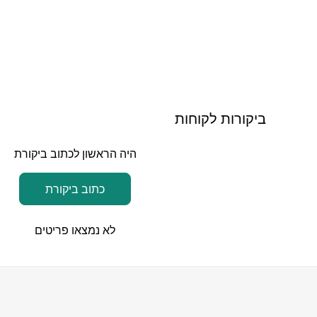
ביקורות לקוחות
היה הראשון לכתוב ביקורת
כתוב ביקורת
לא נמצאו פריטים