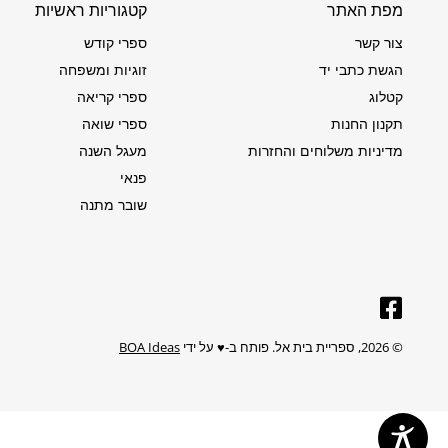
מפת האתר
קטגוריות ראשיות
צור קשר
ספרי קודש
הגשת כתבי יד
זוגיות ומשפחה
קטלוג
ספרי קריאה
תקנון החנות
ספרי שואה
מדיניות משלוחים והחזרות
מעגל השנה
פנאי
שובר מתנה
© 2026,
ספריית בית אל
.
פותח ב-♥️ על ידי
BOA Ideas