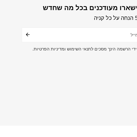
שארו מעודכנים בכל מה שחדש
קניה
ר
טרוני
ידי הרשמה הינך מסכים לתנאי השימוש ומדיניות הפרטיות.
שיטות
תשלום