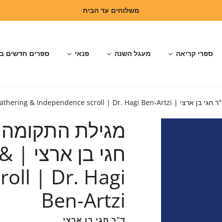
משלוחים עד הבית
ספרי קריאה
מעגל השנה
פנאי
ספרים חדשים ב
the Ingathering & Independence sc
מגילת התקומה 
חגי
oll | Dr. Hagi
Ben-Artzi
ד"ר חגי בן ארצי