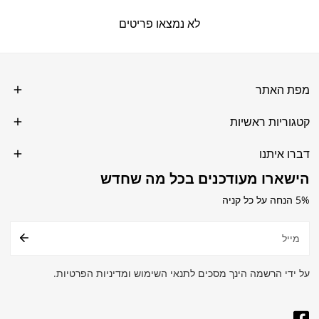
לא נמצאו פריטים
מפת האתר
קטגוריות ראשיות
דברו איתנו
הישארו מעודכנים בכל מה שחדש
5% הנחה על כל קניה
דואר
אלקטרוני
על ידי הרשמה הינך מסכים לתנאי השימוש ומדיניות הפרטיות.